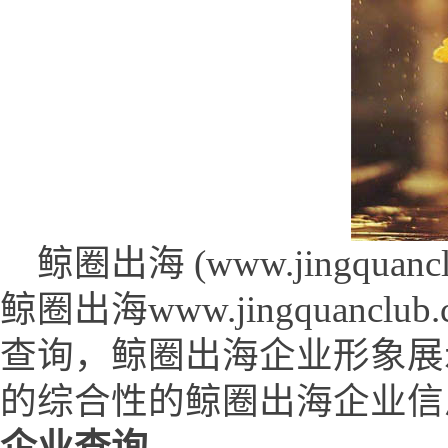
鲸圈出海 (www.jingquanclu
鲸圈出海www.jingquan
查询，鲸圈出海企业形象展
的综合性的鲸圈出海企业信
企业查询